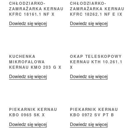
CHŁODZIARKO-
CHŁODZIARKO-
ZAMRAŻARKA KERNAU
ZAMRAŻARKA KERNAU
KFRC 18161.1 NF X
KFRC 18262.1 NF E IX
Dowiedz się więcej
Dowiedz się więcej
KUCHENKA
OKAP TELESKOPOWY
MIKROFALOWA
KERNAU KTH 10.261.1
KERNAU KMO 203 G X
X
Dowiedz się więcej
Dowiedz się więcej
PIEKARNIK KERNAU
PIEKARNIK KERNAU
KBO 0965 SK X
KBO 0972 SV PT B
Dowiedz się więcej
Dowiedz się więcej