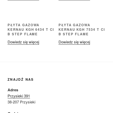
PŁYTA GAZOWA
PŁYTA GAZOWA
KERNAU KGH 6434 T CI
KERNAU KGH 7534 T CI
B STEP FLAME
B STEP FLAME
Dowiedz się więcej
Dowiedz się więcej
ZNAJDŹ NAS
Adres
Przysieki 391
38-207 Przysieki