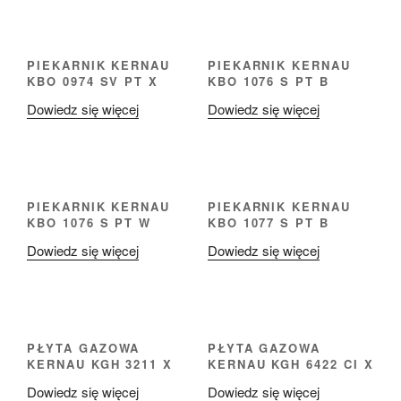
PIEKARNIK KERNAU
PIEKARNIK KERNAU
KBO 0974 SV PT X
KBO 1076 S PT B
Dowiedz się więcej
Dowiedz się więcej
PIEKARNIK KERNAU
PIEKARNIK KERNAU
KBO 1076 S PT W
KBO 1077 S PT B
Dowiedz się więcej
Dowiedz się więcej
PŁYTA GAZOWA
PŁYTA GAZOWA
KERNAU KGH 3211 X
KERNAU KGH 6422 CI X
Dowiedz się więcej
Dowiedz się więcej