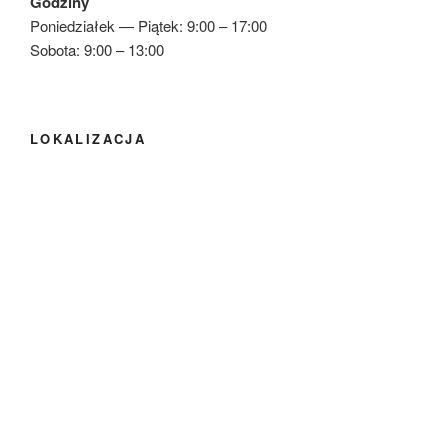
Godziny
Poniedziałek — Piątek: 9:00 – 17:00
Sobota: 9:00 – 13:00
LOKALIZACJA