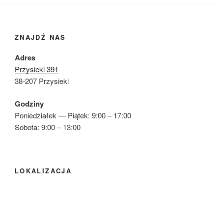
ZNAJDŹ NAS
Adres
Przysieki 391
38-207 Przysieki
Godziny
Poniedziałek — Piątek: 9:00 – 17:00
Sobota: 9:00 – 13:00
LOKALIZACJA