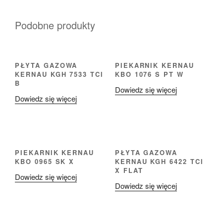
Podobne produkty
PŁYTA GAZOWA
PIEKARNIK KERNAU
KERNAU KGH 7533 TCI
KBO 1076 S PT W
B
Dowiedz się więcej
Dowiedz się więcej
PIEKARNIK KERNAU
PŁYTA GAZOWA
KBO 0965 SK X
KERNAU KGH 6422 TCI
X FLAT
Dowiedz się więcej
Dowiedz się więcej