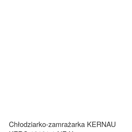
Chłodziarko-zamrażarka KERNAU