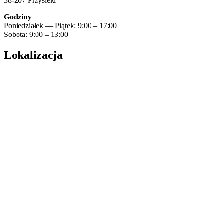
38-207 Przysieki
Godziny
Poniedziałek — Piątek: 9:00 – 17:00
Sobota: 9:00 – 13:00
Lokalizacja