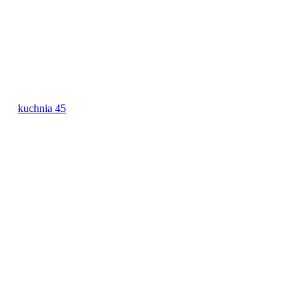
kuchnia 45