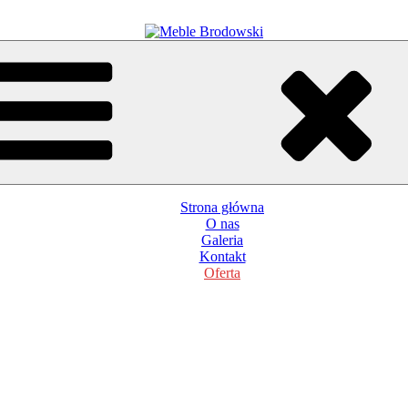
Strona główna
O nas
Galeria
Kontakt
Oferta