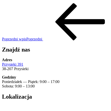
Poprzedni wpis
Poprzedni
Znajdź nas
Adres
Przysieki 391
38-207 Przysieki
Godziny
Poniedziałek — Piątek: 9:00 – 17:00
Sobota: 9:00 – 13:00
Lokalizacja