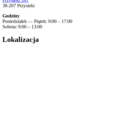
Przysieki 391
38-207 Przysieki
Godziny
Poniedziałek — Piątek: 9:00 – 17:00
Sobota: 9:00 – 13:00
Lokalizacja