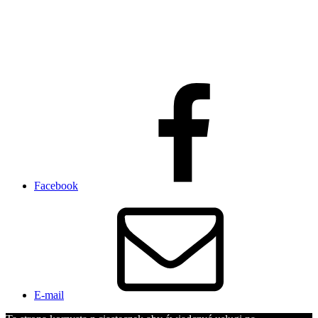
Facebook
E-mail