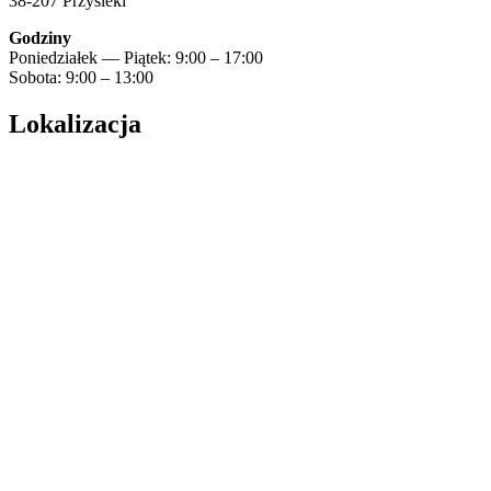
38-207 Przysieki
Godziny
Poniedziałek — Piątek: 9:00 – 17:00
Sobota: 9:00 – 13:00
Lokalizacja