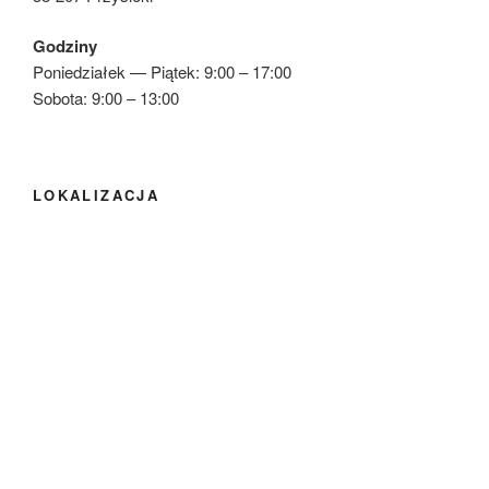
Godziny
Poniedziałek — Piątek: 9:00 – 17:00
Sobota: 9:00 – 13:00
LOKALIZACJA