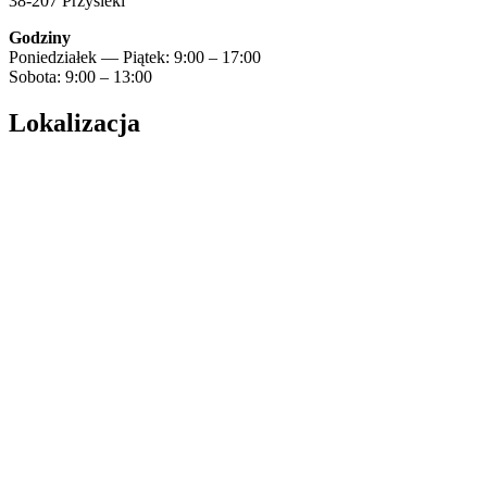
38-207 Przysieki
Godziny
Poniedziałek — Piątek: 9:00 – 17:00
Sobota: 9:00 – 13:00
Lokalizacja