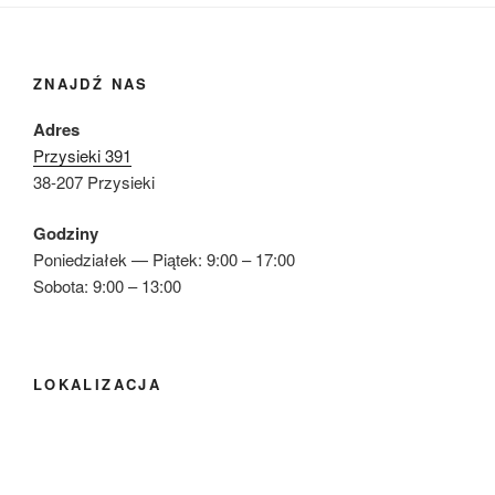
ZNAJDŹ NAS
Adres
Przysieki 391
38-207 Przysieki
Godziny
Poniedziałek — Piątek: 9:00 – 17:00
Sobota: 9:00 – 13:00
LOKALIZACJA