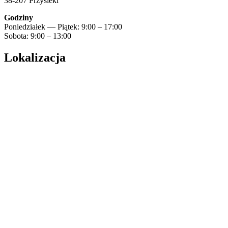
38-207 Przysieki
Godziny
Poniedziałek — Piątek: 9:00 – 17:00
Sobota: 9:00 – 13:00
Lokalizacja