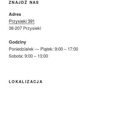
ZNAJDŹ NAS
Adres
Przysieki 391
38-207 Przysieki
Godziny
Poniedziałek — Piątek: 9:00 – 17:00
Sobota: 9:00 – 13:00
LOKALIZACJA