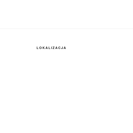
LOKALIZACJA