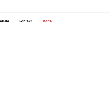
I
aleria
Kontakt
Oferta