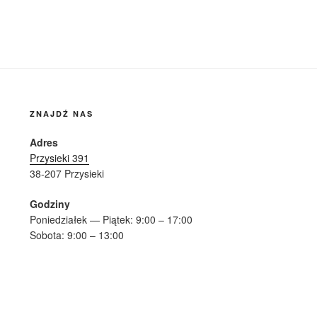
ZNAJDŹ NAS
Adres
Przysieki 391
38-207 Przysieki
Godziny
Poniedziałek — Piątek: 9:00 – 17:00
Sobota: 9:00 – 13:00