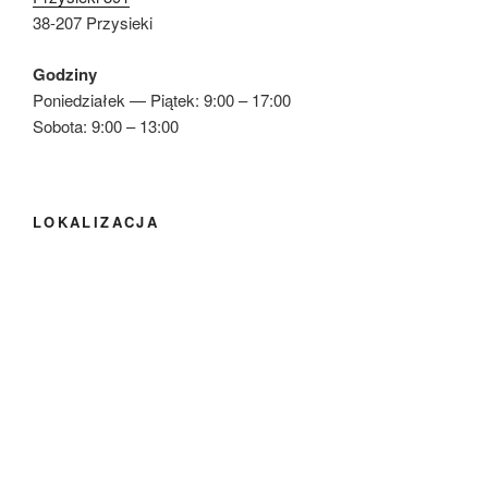
38-207 Przysieki
Godziny
Poniedziałek — Piątek: 9:00 – 17:00
Sobota: 9:00 – 13:00
LOKALIZACJA