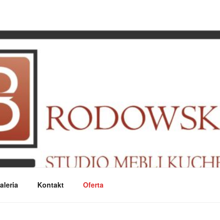
I
aleria
Kontakt
Oferta