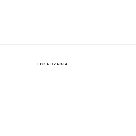
LOKALIZACJA