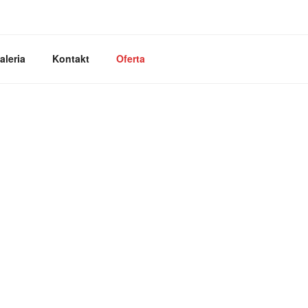
I
aleria
Kontakt
Oferta