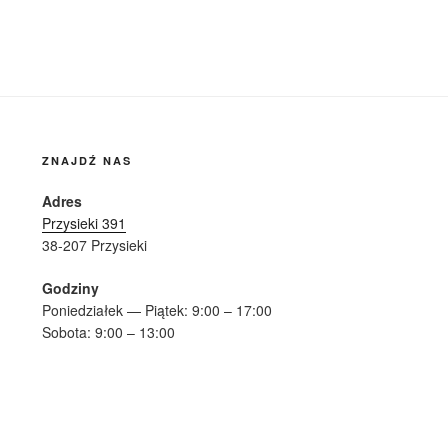
ZNAJDŹ NAS
Adres
Przysieki 391
38-207 Przysieki
Godziny
Poniedziałek — Piątek: 9:00 – 17:00
Sobota: 9:00 – 13:00