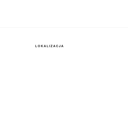
LOKALIZACJA