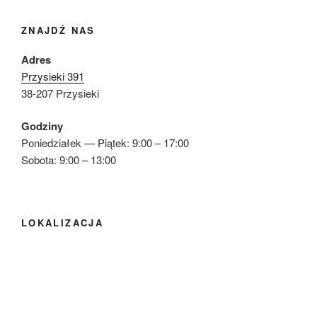
ZNAJDŹ NAS
Adres
Przysieki 391
38-207 Przysieki
Godziny
Poniedziałek — Piątek: 9:00 – 17:00
Sobota: 9:00 – 13:00
LOKALIZACJA