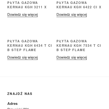
PŁYTA GAZOWA
PŁYTA GAZOWA
KERNAU KGH 3211 X
KERNAU KGH 6422 CI X
Dowiedz się więcej
Dowiedz się więcej
PŁYTA GAZOWA
PŁYTA GAZOWA
KERNAU KGH 6434 T CI
KERNAU KGH 7534 T CI
B STEP FLAME
B STEP FLAME
Dowiedz się więcej
Dowiedz się więcej
ZNAJDŹ NAS
Adres