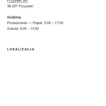
Przysieki 391
38-207 Przysieki
Godziny
Poniedziałek — Piątek: 9:00 – 17:00
Sobota: 9:00 – 13:00
LOKALIZACJA