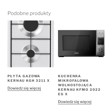
Podobne produkty
PŁYTA GAZOWA
KUCHENKA
KERNAU KGH 3211 X
MIKROFALOWA
WOLNOSTOJĄCA
Dowiedz się więcej
KERNAU KFMO 2022
EG X
Dowiedz się więcej