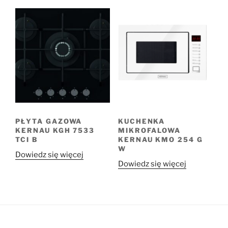
PŁYTA GAZOWA
KUCHENKA
KERNAU KGH 7533
MIKROFALOWA
TCI B
KERNAU KMO 254 G
W
Dowiedz się więcej
Dowiedz się więcej