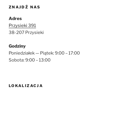
ZNAJDŹ NAS
Adres
Przysieki 391
38-207 Przysieki
Godziny
Poniedziałek — Piątek: 9:00 – 17:00
Sobota: 9:00 – 13:00
LOKALIZACJA