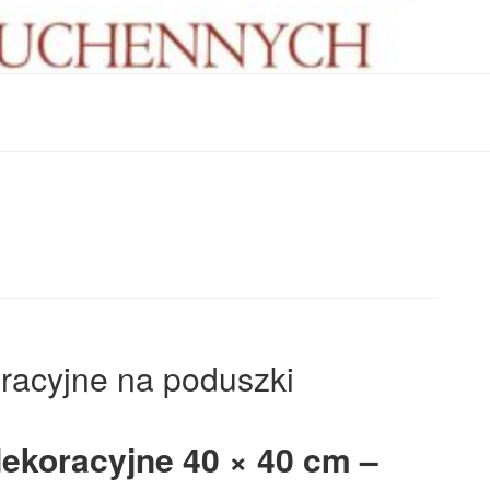
racyjne na poduszki
ekoracyjne 40 × 40 cm –