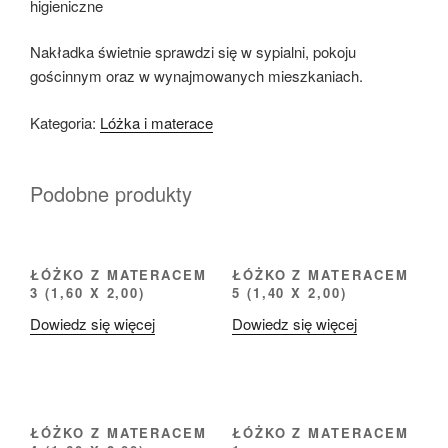
higieniczne
Nakładka świetnie sprawdzi się w sypialni, pokoju
gościnnym oraz w wynajmowanych mieszkaniach.
Kategoria:
Lóżka i materace
Podobne produkty
ŁÓŻKO Z MATERACEM
ŁÓŻKO Z MATERACEM
3 (1,60 X 2,00)
5 (1,40 X 2,00)
Dowiedz się więcej
Dowiedz się więcej
ŁÓŻKO Z MATERACEM
ŁÓŻKO Z MATERACEM