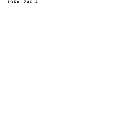
LOKALIZACJA