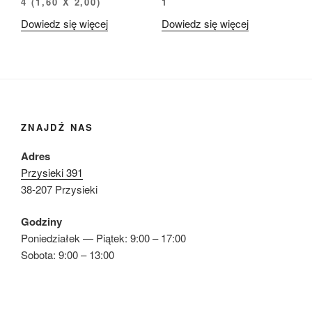
4 (1,60 X 2,00)
1
Dowiedz się więcej
Dowiedz się więcej
ZNAJDŹ NAS
Adres
Przysieki 391
38-207 Przysieki
Godziny
Poniedziałek — Piątek: 9:00 – 17:00
Sobota: 9:00 – 13:00