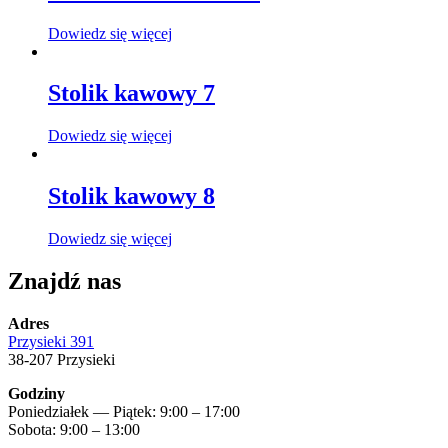
Dowiedz się więcej
Stolik kawowy 7
Dowiedz się więcej
Stolik kawowy 8
Dowiedz się więcej
Znajdź nas
Adres
Przysieki 391
38-207 Przysieki
Godziny
Poniedziałek — Piątek: 9:00 – 17:00
Sobota: 9:00 – 13:00