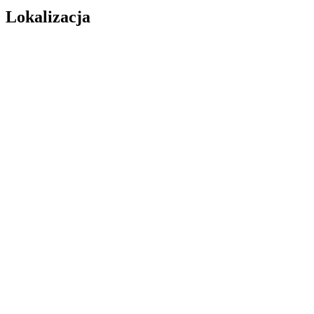
Lokalizacja