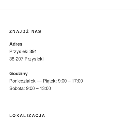
ZNAJDŹ NAS
Adres
Przysieki 391
38-207 Przysieki
Godziny
Poniedziałek — Piątek: 9:00 – 17:00
Sobota: 9:00 – 13:00
LOKALIZACJA