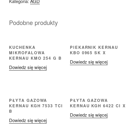
Kategoria:
AGD
Podobne produkty
KUCHENKA
PIEKARNIK KERNAU
MIKROFALOWA
KBO 0965 SK X
KERNAU KMO 254 G B
Dowiedz się więcej
Dowiedz się więcej
PŁYTA GAZOWA
PŁYTA GAZOWA
KERNAU KGH 7533 TCI
KERNAU KGH 6422 CI X
B
Dowiedz się więcej
Dowiedz się więcej