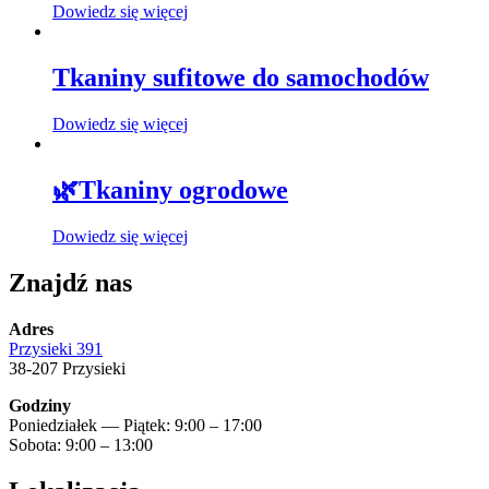
Dowiedz się więcej
Tkaniny sufitowe do samochodów
Dowiedz się więcej
🌿Tkaniny ogrodowe
Dowiedz się więcej
Znajdź nas
Adres
Przysieki 391
38-207 Przysieki
Godziny
Poniedziałek — Piątek: 9:00 – 17:00
Sobota: 9:00 – 13:00