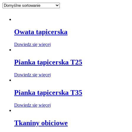
Owata tapicerska
Dowiedz się więcej
Pianka tapicerska T25
Dowiedz się więcej
Pianka tapicerska T35
Dowiedz się więcej
Tkaniny obiciowe