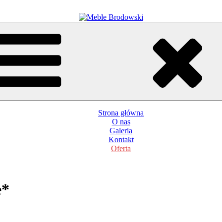
Strona główna
O nas
Galeria
Kontakt
Oferta
e*