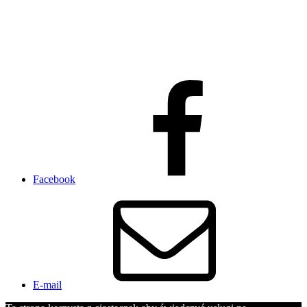
Facebook
E-mail