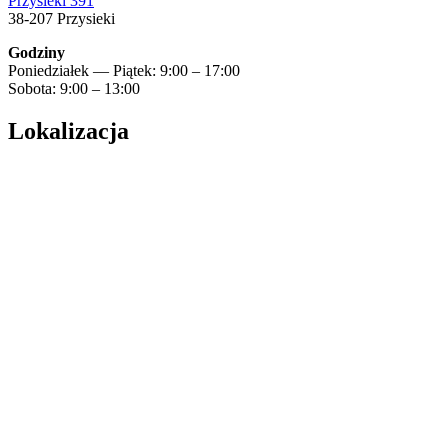
Przysieki 391
38-207 Przysieki
Godziny
Poniedziałek — Piątek: 9:00 – 17:00
Sobota: 9:00 – 13:00
Lokalizacja