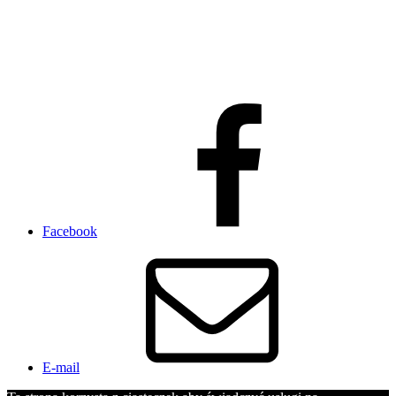
Facebook
E-mail