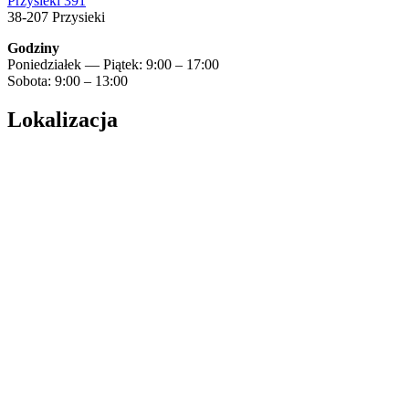
Przysieki 391
38-207 Przysieki
Godziny
Poniedziałek — Piątek: 9:00 – 17:00
Sobota: 9:00 – 13:00
Lokalizacja