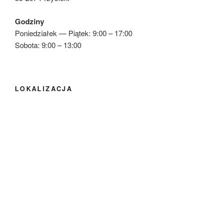
Godziny
Poniedziałek — Piątek: 9:00 – 17:00
Sobota: 9:00 – 13:00
LOKALIZACJA