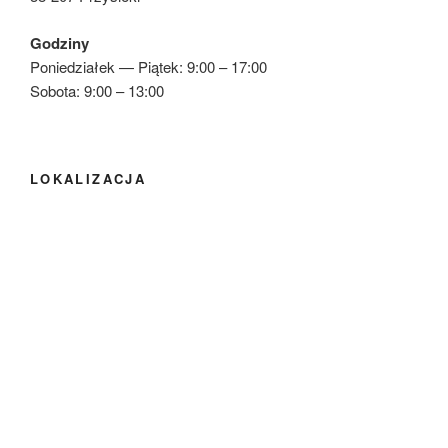
Godziny
Poniedziałek — Piątek: 9:00 – 17:00
Sobota: 9:00 – 13:00
LOKALIZACJA