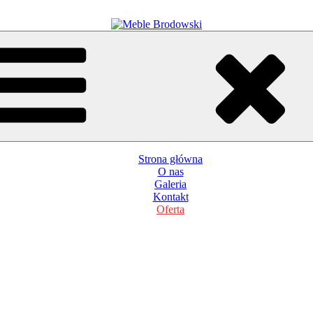
Strona główna
O nas
Galeria
Kontakt
Oferta