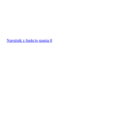
Narożnik z funkcją spania 8