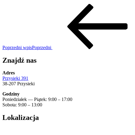
Poprzedni wpis
Poprzedni
Znajdź nas
Adres
Przysieki 391
38-207 Przysieki
Godziny
Poniedziałek — Piątek: 9:00 – 17:00
Sobota: 9:00 – 13:00
Lokalizacja