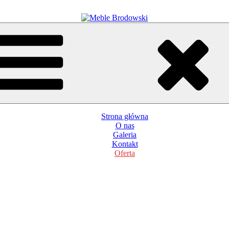
Strona główna
O nas
Galeria
Kontakt
Oferta