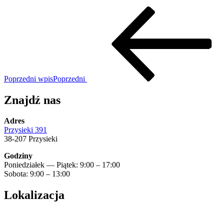
Poprzedni wpis
Poprzedni
Znajdź nas
Adres
Przysieki 391
38-207 Przysieki
Godziny
Poniedziałek — Piątek: 9:00 – 17:00
Sobota: 9:00 – 13:00
Lokalizacja