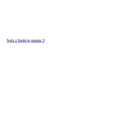
Sofa z funkcją spania 3