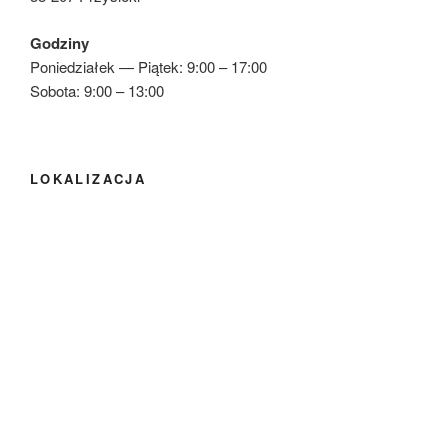
Godziny
Poniedziałek — Piątek: 9:00 – 17:00
Sobota: 9:00 – 13:00
LOKALIZACJA