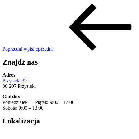
Poprzedni wpis
Poprzedni
Znajdź nas
Adres
Przysieki 391
38-207 Przysieki
Godziny
Poniedziałek — Piątek: 9:00 – 17:00
Sobota: 9:00 – 13:00
Lokalizacja