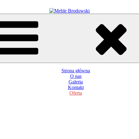
Strona główna
O nas
Galeria
Kontakt
Oferta