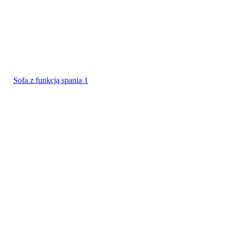
Sofa z funkcją spania 1