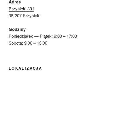
Adres
Przysieki 391
38-207 Przysieki
Godziny
Poniedziałek — Piątek: 9:00 – 17:00
Sobota: 9:00 – 13:00
LOKALIZACJA