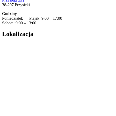
Przysieki 391
38-207 Przysieki
Godziny
Poniedziałek — Piątek: 9:00 – 17:00
Sobota: 9:00 – 13:00
Lokalizacja