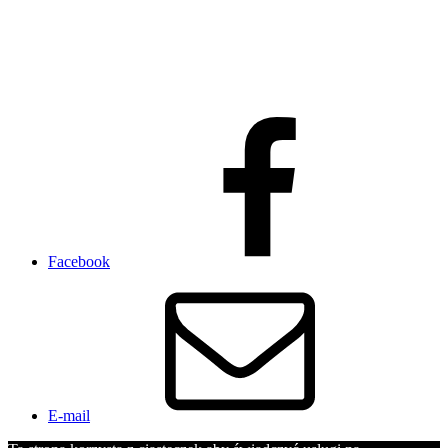
Facebook
E-mail