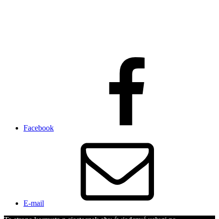
Facebook
E-mail