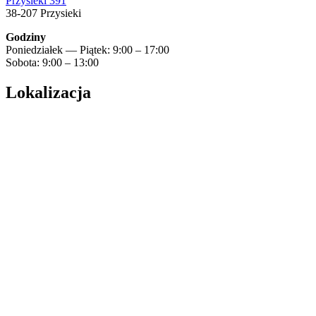
Przysieki 391
38-207 Przysieki
Godziny
Poniedziałek — Piątek: 9:00 – 17:00
Sobota: 9:00 – 13:00
Lokalizacja