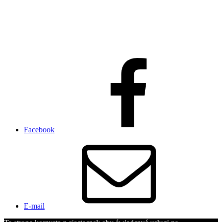
Facebook
E-mail