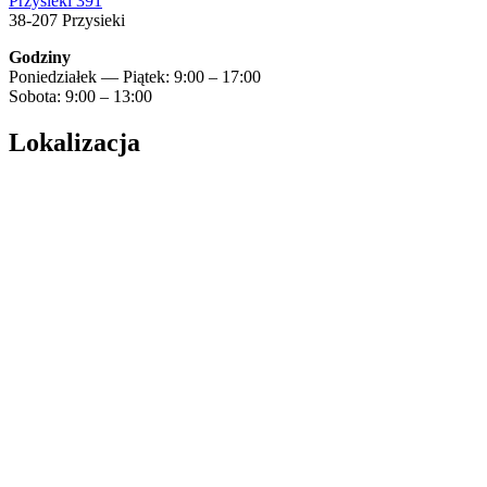
Przysieki 391
38-207 Przysieki
Godziny
Poniedziałek — Piątek: 9:00 – 17:00
Sobota: 9:00 – 13:00
Lokalizacja