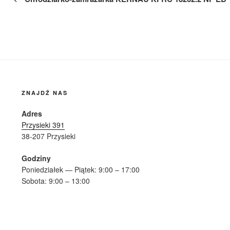
ZNAJDŹ NAS
Adres
Przysieki 391
38-207 Przysieki
Godziny
Poniedziałek — Piątek: 9:00 – 17:00
Sobota: 9:00 – 13:00