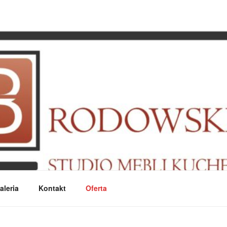
I
aleria
Kontakt
Oferta