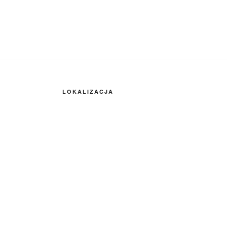
LOKALIZACJA