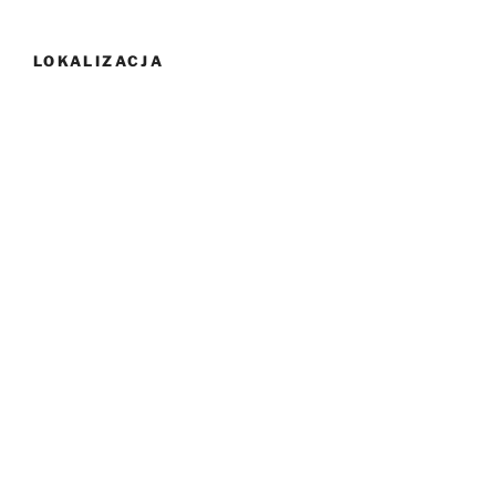
LOKALIZACJA