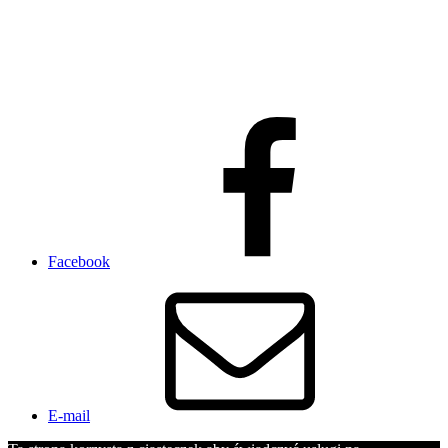
Facebook
E-mail